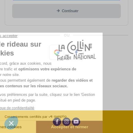
Continuer