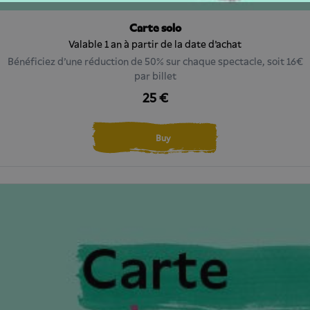
Carte solo
Valable 1 an à partir de la date d'achat
Bénéficiez d'une réduction de 50% sur chaque spectacle, soit 16€
par billet
25 €
Buy