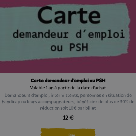
Carte demandeur d'emploi ou PSH
Valable 1 an à partir de la date d'achat
Demandeurs d'emploi, intermittents, personnes en situation de
handicap ou leurs accompagnateurs, bénéficiez de plus de 30% de
réduction soit 10€ par billet
12 €
Buy