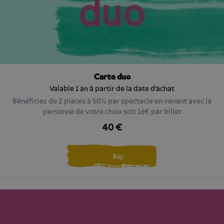
Carte duo
Valable 1 an à partir de la date d'achat
Bénéficiez de 2 places à 50% par spectacle en venant avec la
personne de votre choix soit 16€ par billet
40 €
Buy