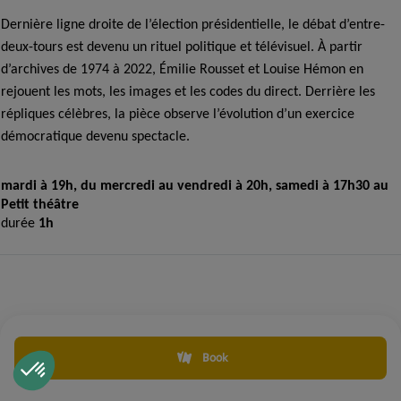
Dernière ligne droite de l’élection présidentielle, le débat d’entre-
deux-tours est devenu un rituel politique et télévisuel. À partir
d’archives de 1974 à 2022, Émilie Rousset et Louise Hémon en
rejouent les mots, les images et les codes du direct. Derrière les
répliques célèbres, la pièce observe l’évolution d’un exercice
démocratique devenu spectacle.
mardi à 19h, du mercredi au vendredi à 20h, samedi à 17h30 au
Petit théâtre
durée
1h
Book