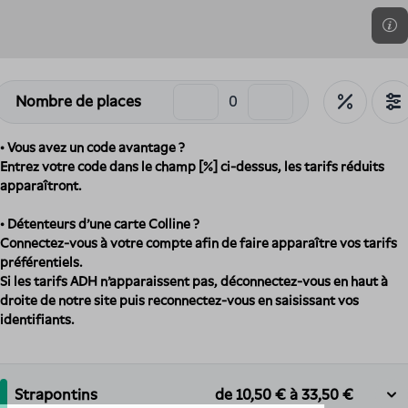
Nombre de places
• Vous avez un code avantage ?
Entrez votre code dans le champ [%] ci-dessus, les tarifs réduits
apparaîtront.
• Détenteurs d'une carte Colline ?
Connectez-vous à votre compte afin de faire apparaître vos tarifs
préférentiels.
Si les tarifs ADH n'apparaissent pas, déconnectez-vous en haut à
droite de notre site puis reconnectez-vous en saisissant vos
identifiants.
Strapontins
de
10,50 €
à
33,50 €