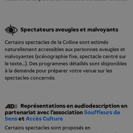
Spectateurs aveugles et malvoyants
Certains spectacles de la Colline sont estimés
naturellement accessibles aux personnes aveugles et
malvoyantes (scénographie fixe, spectacle centré sur
le texte…). Des programmes détaillés sont disponibles
à la demande pour préparer votre venue sur les
spectacles concernés.
Représentations en audiodescription en
partenariat avec l’association
Souffleurs de
Sens
et
Accès Culture
Certains spectacles sont proposés en