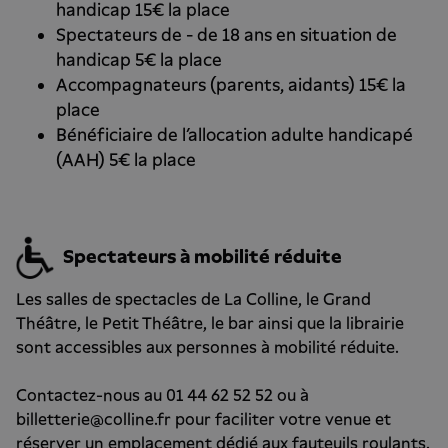
handicap 15€ la place
Spectateurs de - de 18 ans en situation de
handicap 5€ la place
Accompagnateurs (parents, aidants) 15€ la
place
Bénéficiaire de l’allocation adulte handicapé
(AAH) 5€ la place
Spectateurs à mobilité réduite
Les salles de spectacles de La Colline, le Grand
Théâtre, le Petit Théâtre, le bar ainsi que la librairie
sont accessibles aux personnes à mobilité réduite.
Contactez-nous au 01 44 62 52 52 ou à
billetterie@colline.fr pour faciliter votre venue et
réserver un emplacement dédié aux fauteuils roulants.