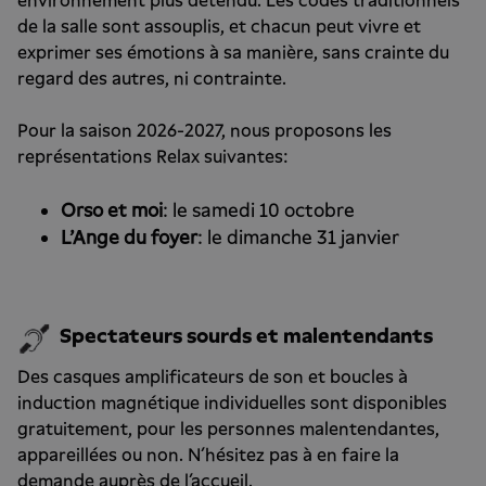
environnement plus détendu. Les codes traditionnels
de la salle sont assouplis, et chacun peut vivre et
exprimer ses émotions à sa manière, sans crainte du
regard des autres, ni contrainte.
Pour la saison 2026-2027, nous proposons les
représentations Relax suivantes:
Orso et moi
: le samedi 10 octobre
L'Ange du foyer
: le dimanche 31 janvier
Spectateurs sourds et malentendants
Des casques amplificateurs de son et boucles à
induction magnétique individuelles sont disponibles
gratuitement, pour les personnes malentendantes,
appareillées ou non. N’hésitez pas à en faire la
demande auprès de l’accueil.