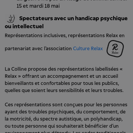
15 et mardi 18 mai
Spectateurs avec un handicap psychique
ou intellectuel
Représentations inclusives, représentations Relax en
partenariat avec l’association
Culture Relax
La Colline propose des représentations labellisées «
Relax » offrant un accompagnement et un accueil
bienveillants et confortables pour tous les publics,
quelles que soient leurs sensibilités et leurs troubles.
Ces représentations sont conçues pour les personnes
ayant des troubles psychiques, du comportement, de
la motricité, du spectre autistique, un polyhandicap,
ou toute personne qui souhaiterait bénéficier d’un