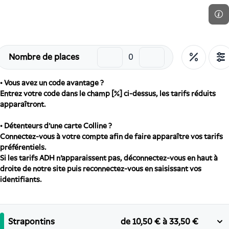
Nombre de places
• Vous avez un code avantage ?
Entrez votre code dans le champ [%] ci-dessus, les tarifs réduits
apparaîtront.
• Détenteurs d'une carte Colline ?
Connectez-vous à votre compte afin de faire apparaître vos tarifs
préférentiels.
Si les tarifs ADH n'apparaissent pas, déconnectez-vous en haut à
droite de notre site puis reconnectez-vous en saisissant vos
identifiants.
Strapontins
de
10,50 €
à
33,50 €