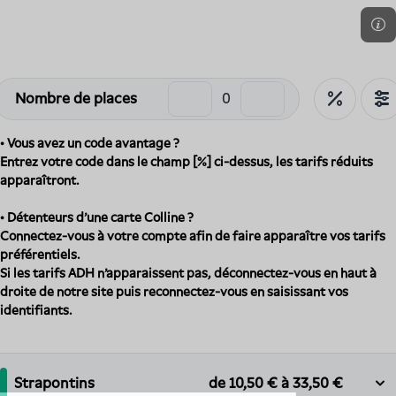
Nombre de places
• Vous avez un code avantage ?
Entrez votre code dans le champ [%] ci-dessus, les tarifs réduits
apparaîtront.
• Détenteurs d'une carte Colline ?
Connectez-vous à votre compte afin de faire apparaître vos tarifs
préférentiels.
Si les tarifs ADH n'apparaissent pas, déconnectez-vous en haut à
droite de notre site puis reconnectez-vous en saisissant vos
identifiants.
Strapontins
de
10,50 €
à
33,50 €