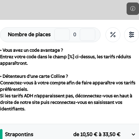
Nombre de places
• Vous avez un code avantage ?
Entrez votre code dans le champ [%] ci-dessus, les tarifs réduits
apparaîtront.
• Détenteurs d'une carte Colline ?
Connectez-vous à votre compte afin de faire apparaître vos tarifs
préférentiels.
Si les tarifs ADH n'apparaissent pas, déconnectez-vous en haut à
droite de notre site puis reconnectez-vous en saisissant vos
identifiants.
Strapontins
de
10,50 €
à
33,50 €